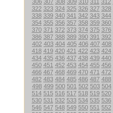
306
307
308
309
310
311
312
322
323
324
325
326
327
328
338
339
340
341
342
343
344
354
355
356
357
358
359
360
370
371
372
373
374
375
376
386
387
388
389
390
391
392
402
403
404
405
406
407
408
418
419
420
421
422
423
424
434
435
436
437
438
439
440
450
451
452
453
454
455
456
466
467
468
469
470
471
472
482
483
484
485
486
487
488
498
499
500
501
502
503
504
514
515
516
517
518
519
520
530
531
532
533
534
535
536
546
547
548
549
550
551
552