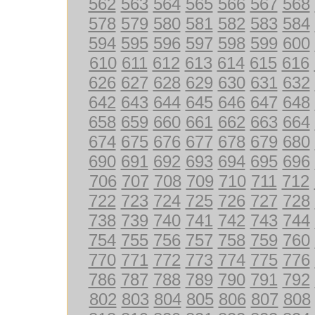
562
563
564
565
566
567
568
578
579
580
581
582
583
584
594
595
596
597
598
599
600
610
611
612
613
614
615
616
626
627
628
629
630
631
632
642
643
644
645
646
647
648
658
659
660
661
662
663
664
674
675
676
677
678
679
680
690
691
692
693
694
695
696
706
707
708
709
710
711
712
722
723
724
725
726
727
728
738
739
740
741
742
743
744
754
755
756
757
758
759
760
770
771
772
773
774
775
776
786
787
788
789
790
791
792
802
803
804
805
806
807
808