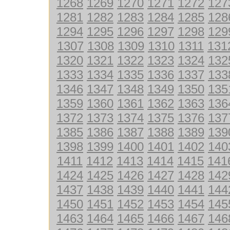
1268
1269
1270
1271
1272
127
1281
1282
1283
1284
1285
128
1294
1295
1296
1297
1298
129
1307
1308
1309
1310
1311
131
1320
1321
1322
1323
1324
132
1333
1334
1335
1336
1337
133
1346
1347
1348
1349
1350
135
1359
1360
1361
1362
1363
136
1372
1373
1374
1375
1376
137
1385
1386
1387
1388
1389
139
1398
1399
1400
1401
1402
140
1411
1412
1413
1414
1415
141
1424
1425
1426
1427
1428
142
1437
1438
1439
1440
1441
144
1450
1451
1452
1453
1454
145
1463
1464
1465
1466
1467
146