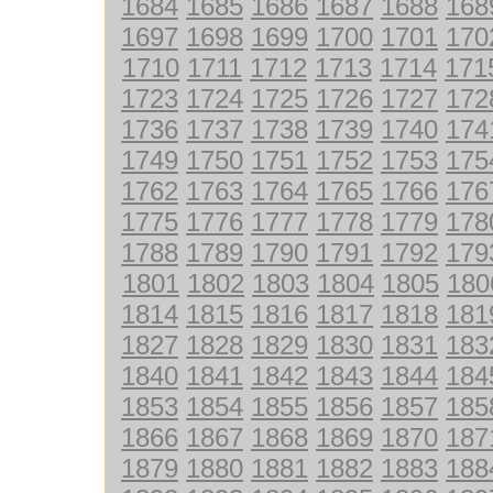
1684
1685
1686
1687
1688
168
1697
1698
1699
1700
1701
170
1710
1711
1712
1713
1714
171
1723
1724
1725
1726
1727
172
1736
1737
1738
1739
1740
174
1749
1750
1751
1752
1753
175
1762
1763
1764
1765
1766
176
1775
1776
1777
1778
1779
178
1788
1789
1790
1791
1792
179
1801
1802
1803
1804
1805
180
1814
1815
1816
1817
1818
181
1827
1828
1829
1830
1831
183
1840
1841
1842
1843
1844
184
1853
1854
1855
1856
1857
185
1866
1867
1868
1869
1870
187
1879
1880
1881
1882
1883
188