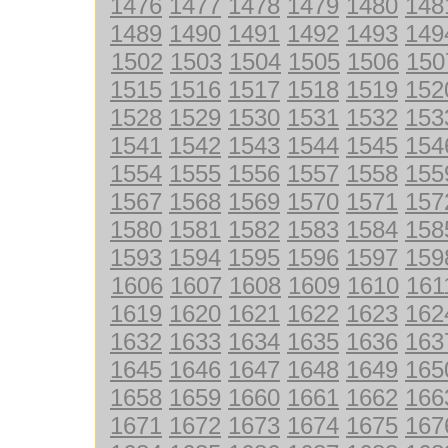
1476
1477
1478
1479
1480
148
1489
1490
1491
1492
1493
149
1502
1503
1504
1505
1506
150
1515
1516
1517
1518
1519
152
1528
1529
1530
1531
1532
153
1541
1542
1543
1544
1545
154
1554
1555
1556
1557
1558
155
1567
1568
1569
1570
1571
157
1580
1581
1582
1583
1584
158
1593
1594
1595
1596
1597
159
1606
1607
1608
1609
1610
161
1619
1620
1621
1622
1623
162
1632
1633
1634
1635
1636
163
1645
1646
1647
1648
1649
165
1658
1659
1660
1661
1662
166
1671
1672
1673
1674
1675
167