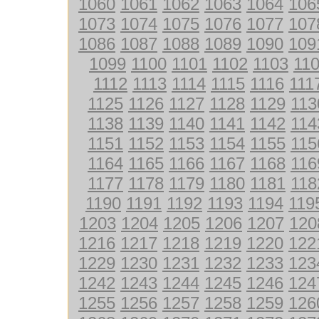
1060
1061
1062
1063
1064
106
1073
1074
1075
1076
1077
107
1086
1087
1088
1089
1090
109
1099
1100
1101
1102
1103
11
1112
1113
1114
1115
1116
111
1125
1126
1127
1128
1129
113
1138
1139
1140
1141
1142
114
1151
1152
1153
1154
1155
115
1164
1165
1166
1167
1168
116
1177
1178
1179
1180
1181
118
1190
1191
1192
1193
1194
119
1203
1204
1205
1206
1207
120
1216
1217
1218
1219
1220
122
1229
1230
1231
1232
1233
123
1242
1243
1244
1245
1246
124
1255
1256
1257
1258
1259
126