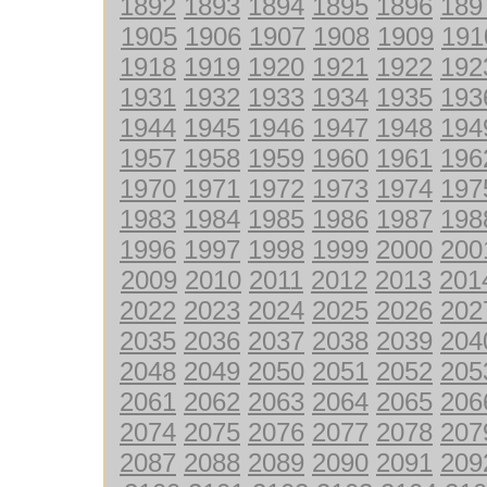
1892
1893
1894
1895
1896
189
1905
1906
1907
1908
1909
191
1918
1919
1920
1921
1922
192
1931
1932
1933
1934
1935
193
1944
1945
1946
1947
1948
194
1957
1958
1959
1960
1961
196
1970
1971
1972
1973
1974
197
1983
1984
1985
1986
1987
198
1996
1997
1998
1999
2000
200
2009
2010
2011
2012
2013
201
2022
2023
2024
2025
2026
202
2035
2036
2037
2038
2039
204
2048
2049
2050
2051
2052
205
2061
2062
2063
2064
2065
206
2074
2075
2076
2077
2078
207
2087
2088
2089
2090
2091
209